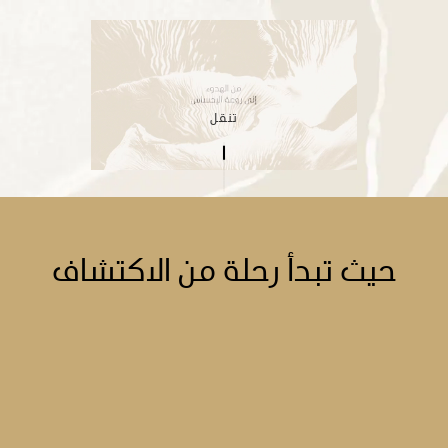
تنقل
حيث تبدأ رحلة من الاكتشاف