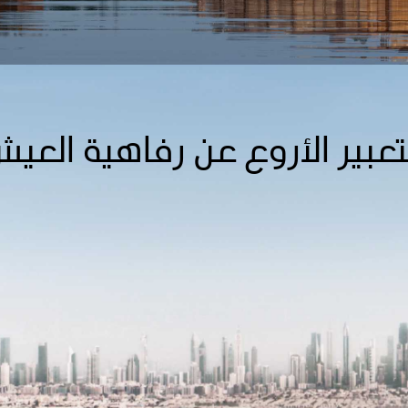
تعبير الأروع عن رفاهية العي